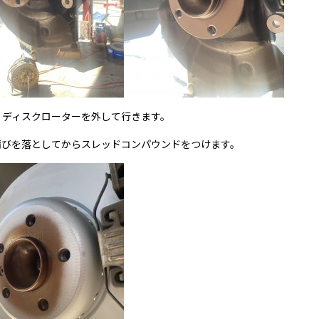
、ディスクローターを外して行きます。
錆びを落としてからスレッドコンパウンドをつけます。