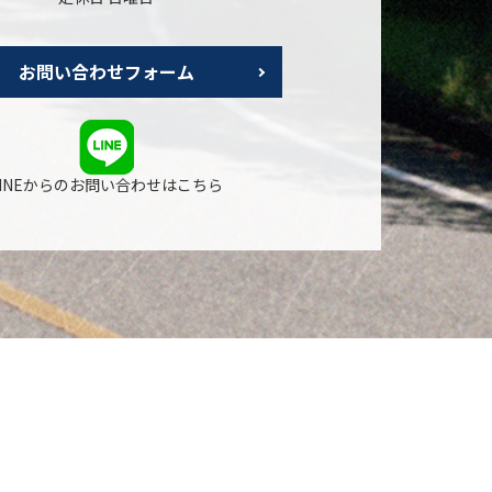
お問い合わせフォーム
LINEからのお問い合わせはこちら