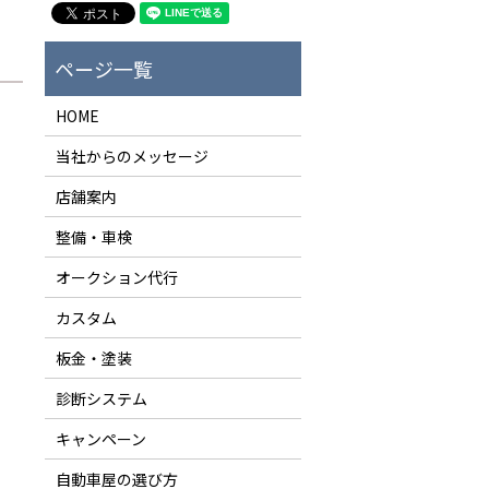
HOME
当社からのメッセージ
店舗案内
整備・車検
オークション代行
カスタム
板金・塗装
診断システム
キャンペーン
自動車屋の選び方