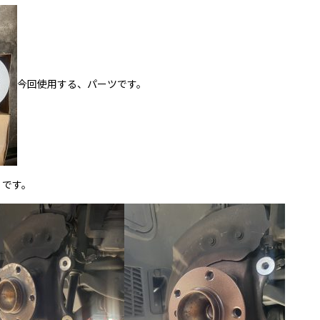
今回使用する、パーツです。
）です。