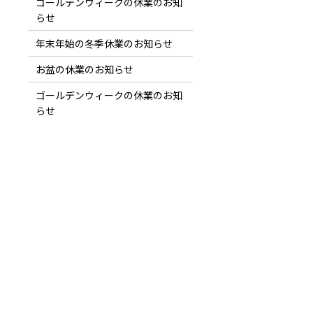
ゴールデンウィークの休業のお知
らせ
年末年始の冬季休業のお知らせ
お盆の休業のお知らせ
ゴールデンウィークの休業のお知
らせ