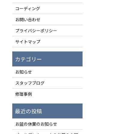
コーディング
お問い合わせ
プライバシーポリシー
サイトマップ
お知らせ
スタッフブログ
修理事例
お盆の休業のお知らせ