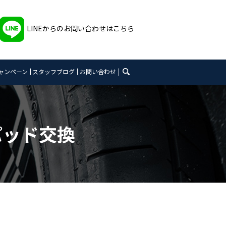
LINEからのお問い合わせはこちら
search
ャンペーン
スタッフブログ
お問い合わせ
キパッド交換