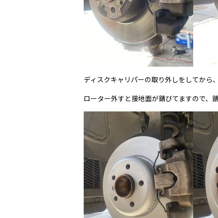
ディスクキャリパーの取り外しをしてから
ローター外すと接地面が錆びてますので、