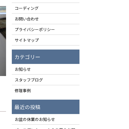
コーディング
お問い合わせ
プライバシーポリシー
サイトマップ
お知らせ
スタッフブログ
修理事例
お盆の休業のお知らせ