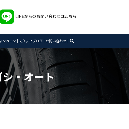
LINEからのお問い合わせはこちら
search
ャンペーン
スタッフブログ
お問い合わせ
ゴシ・オート