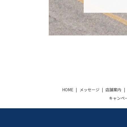
HOME
メッセージ
店舗案内
キャンペ