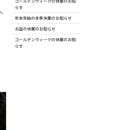
ゴールデンウィークの休業のお知
らせ
い。
年末年始の冬季休業のお知らせ
お盆の休業のお知らせ
ゴールデンウィークの休業のお知
らせ