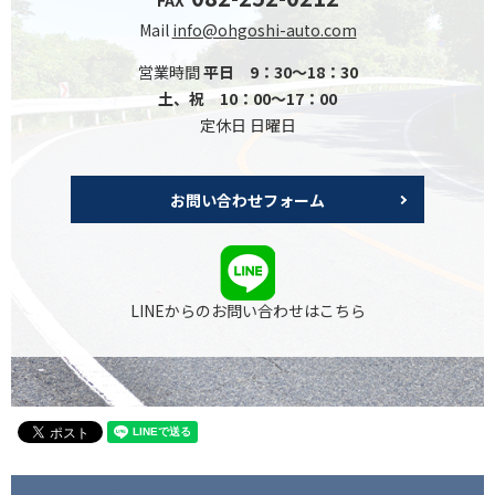
FAX
Mail
info@ohgoshi-auto.com
営業時間
平日 9：30～18：30
土、祝 10：00～17：00
定休日 日曜日
お問い合わせフォーム
LINEからのお問い合わせはこちら