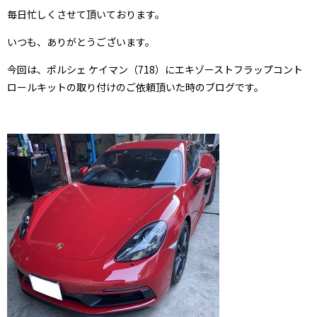
毎日忙しくさせて頂いております。
いつも、ありがとうございます。
今回は、ポルシェ ケイマン（718）にエキゾーストフラップコント
ロールキットの取り付けのご依頼頂いた時のブログです。