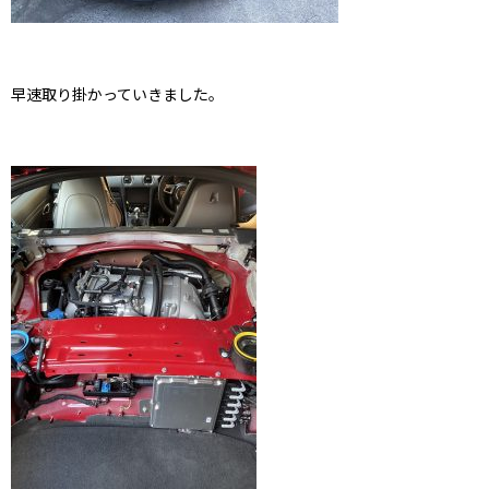
早速取り掛かっていきました。