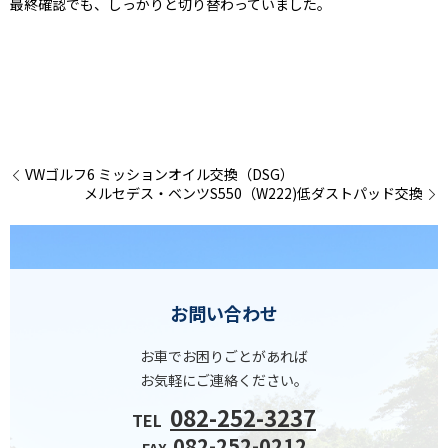
最終確認でも、しっかりと切り替わっていました。
VWゴルフ6 ミッションオイル交換（DSG）
メルセデス・ベンツS550（W222)低ダストパッド交換
お問い合わせ
お車でお困りごとがあれば
お気軽にご連絡ください。
082-252-3237
TEL
082-252-0212