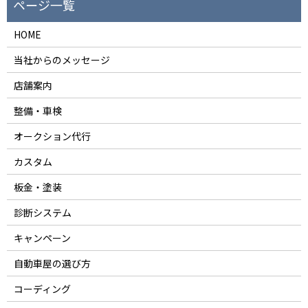
HOME
当社からのメッセージ
店舗案内
整備・車検
オークション代行
カスタム
板金・塗装
診断システム
キャンペーン
自動車屋の選び方
コーディング