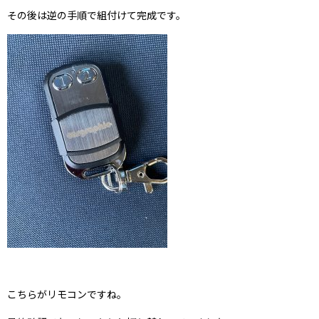
その後は逆の手順で組付けて完成です。
こちらがリモコンですね。