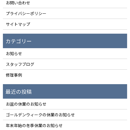
お問い合わせ
プライバシーポリシー
サイトマップ
お知らせ
スタッフブログ
修理事例
お盆の休業のお知らせ
ゴールデンウィークの休業のお知らせ
年末年始の冬季休業のお知らせ