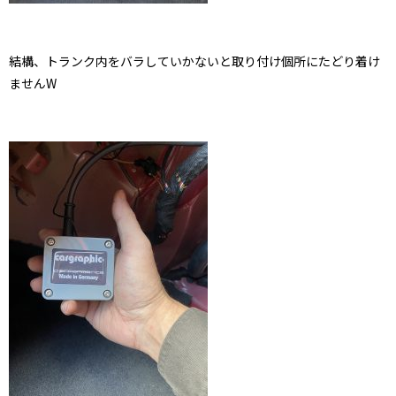
結構、トランク内をバラしていかないと取り付け個所にたどり着け
ませんW