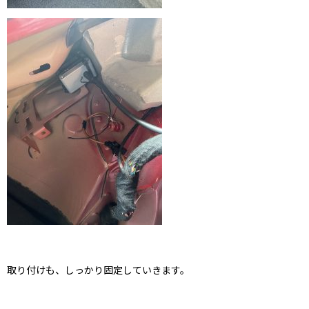
取り付けも、しっかり固定していきます。