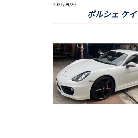
2021/09/20
ポルシェ ケ