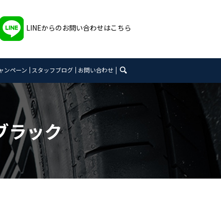
LINEからのお問い合わせはこちら
search
ャンペーン
スタッフブログ
お問い合わせ
ブラック