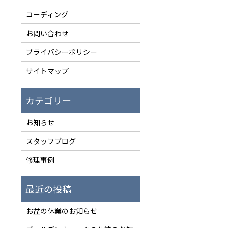
コーディング
お問い合わせ
プライバシーポリシー
サイトマップ
お知らせ
スタッフブログ
修理事例
お盆の休業のお知らせ