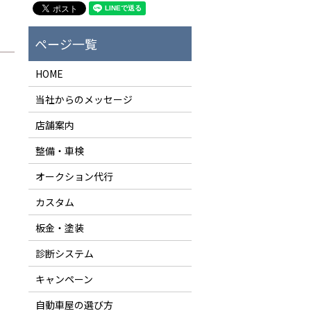
HOME
当社からのメッセージ
店舗案内
整備・車検
オークション代行
。
カスタム
板金・塗装
診断システム
キャンペーン
自動車屋の選び方