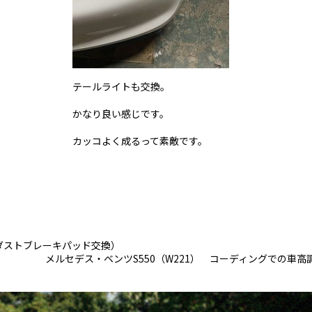
テールライトも交換。
かなり良い感じです。
カッコよく成るって素敵です。
ダストブレーキパッド交換）
メルセデス・ベンツS550（W221） コーディングでの車高