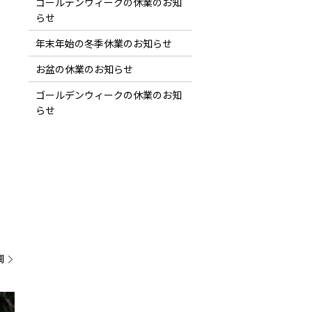
ゴールデンウィークの休業のお知
らせ
年末年始の冬季休業のお知らせ
お盆の休業のお知らせ
ゴールデンウィークの休業のお知
らせ
調