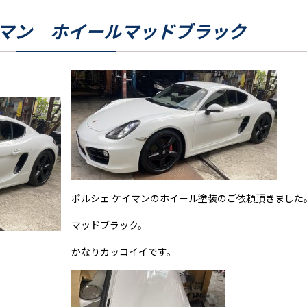
イマン ホイールマッドブラック
ポルシェ ケイマンのホイール塗装のご依頼頂きました
マッドブラック。
かなりカッコイイです。