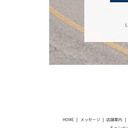
HOME
メッセージ
店舗案内
キャンペ