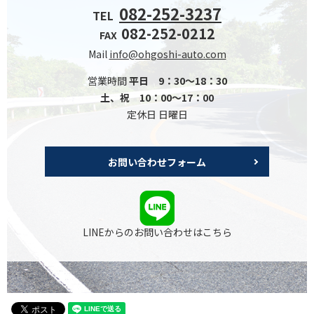
082-252-3237
TEL
082-252-0212
FAX
Mail
info@ohgoshi-auto.com
営業時間
平日 9：30～18：30
土、祝 10：00～17：00
定休日 日曜日
お問い合わせフォーム
LINEからのお問い合わせはこちら