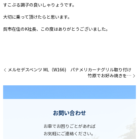
すこぶる調子の良いしゃりょうです。
大切に乗って頂けたらと思います。
呉市在住のK社長、この度はありがとうございました。
メルセデスベンツ ML（W166) パナメリカーナグリル取り付け
竹原でお好み焼きを…
お問い合わせ
お車でお困りごとがあれば
お気軽にご連絡ください。