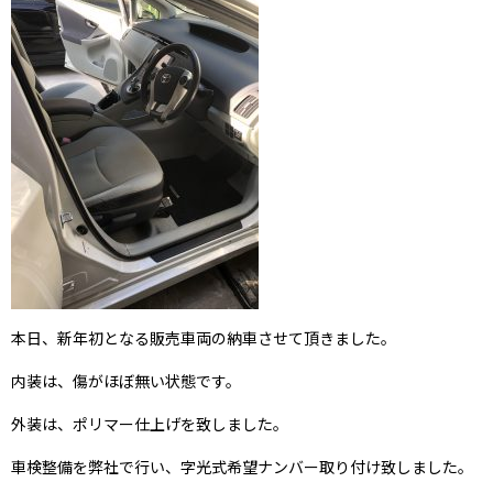
本日、新年初となる販売車両の納車させて頂きました。
内装は、傷がほぼ無い状態です。
外装は、ポリマー仕上げを致しました。
車検整備を弊社で行い、字光式希望ナンバー取り付け致しました。