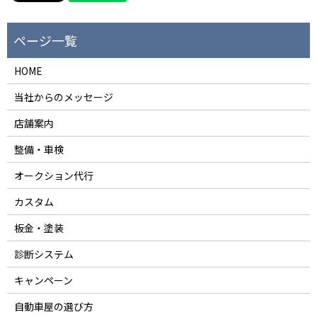
HOME
当社からのメッセージ
店舗案内
整備・車検
オークション代行
カスタム
板金・塗装
診断システム
キャンペーン
自動車屋の選び方