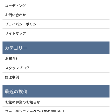
コーディング
お問い合わせ
プライバシーポリシー
サイトマップ
お知らせ
スタッフブログ
修理事例
お盆の休業のお知らせ
ゴールデンウィークの休業のお知らせ