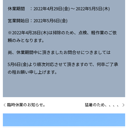
休業期間 ：2022年4月29日(金) ～ 2022年5月5日(木)
営業開始日：2022年5月6日(金)
※2022年4月28日(木)は掃除のため、点検、軽作業のご依
頼のみとなります。
尚、休業期間中に頂きましたお問合せにつきましては
5月6日(金)より順次対応させて頂きますので、何卒ご了承
の程お願い申し上げます。
臨時休業のお知らせ。
猛暑のため、、、、