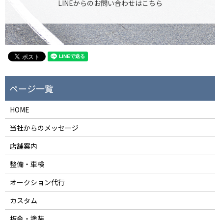
LINEからのお問い合わせはこちら
HOME
当社からのメッセージ
店舗案内
整備・車検
オークション代行
カスタム
板金・塗装