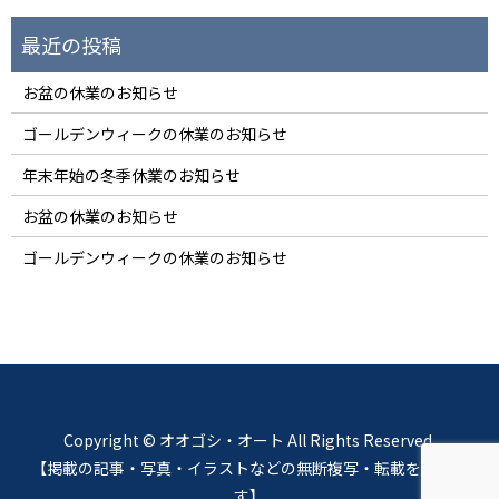
お盆の休業のお知らせ
ゴールデンウィークの休業のお知らせ
年末年始の冬季休業のお知らせ
お盆の休業のお知らせ
ゴールデンウィークの休業のお知らせ
Copyright © オオゴシ・オート All Rights Reserved.
【掲載の記事・写真・イラストなどの無断複写・転載を禁じま
す】