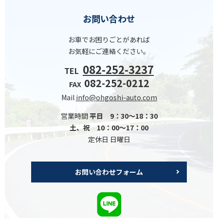
お問い合わせ
お車でお困りごとがあれば
お気軽にご連絡ください。
082-252-3237
TEL
082-252-0212
FAX
Mail
info@ohgoshi-auto.com
営業時間
平日 9：30～18：30
土、祝 10：00～17：00
定休日 日曜日
お問い合わせフォーム