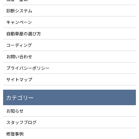
診断システム
キャンペーン
自動車屋の選び方
コーディング
お問い合わせ
プライバシーポリシー
サイトマップ
お知らせ
スタッフブログ
修理事例