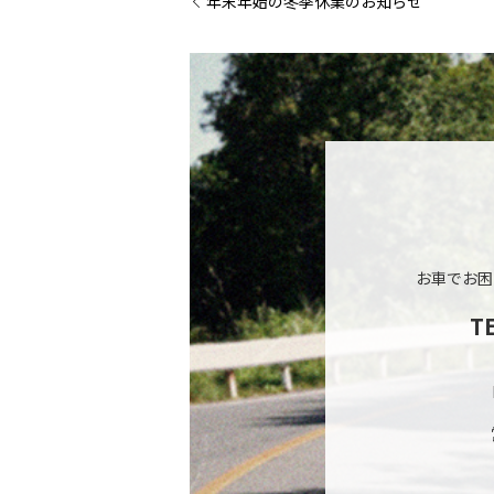
年末年始の冬季休業のお知らせ
お車でお困
T