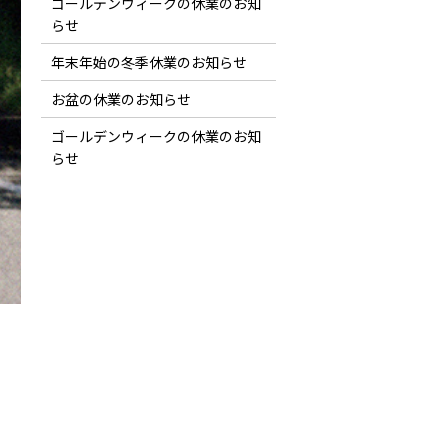
ゴールデンウィークの休業のお知
らせ
年末年始の冬季休業のお知らせ
お盆の休業のお知らせ
ゴールデンウィークの休業のお知
らせ