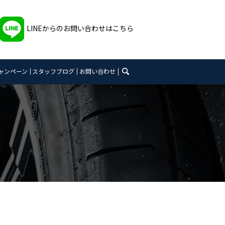
LINEからのお問い合わせはこちら
search
ャンペーン
スタッフブログ
お問い合わせ