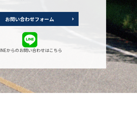
お問い合わせフォーム
LINEからのお問い合わせはこちら