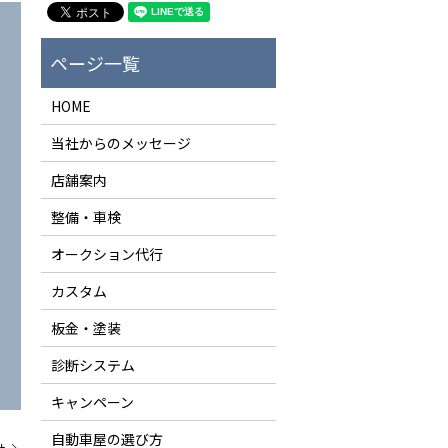
HOME
当社からのメッセージ
店舗案内
整備・車検
オークション代行
カスタム
板金・塗装
診断システム
キャンペーン
自動車屋の選び方