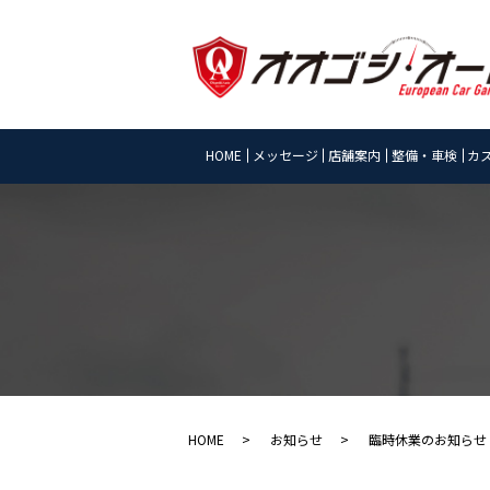
HOME
メッセージ
店舗案内
整備・車検
カ
HOME
お知らせ
臨時休業のお知らせ