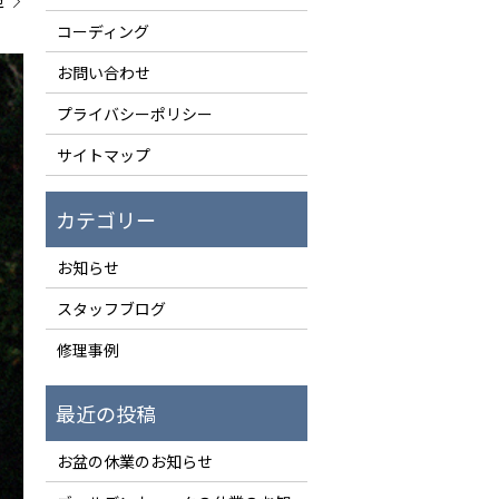
せ
コーディング
お問い合わせ
プライバシーポリシー
サイトマップ
お知らせ
スタッフブログ
修理事例
お盆の休業のお知らせ