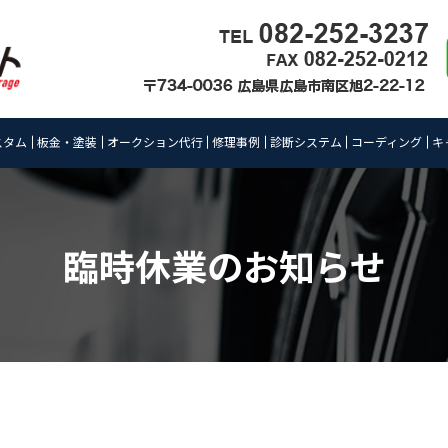
スタム
板金・塗装
オークション代行
修理事例
診断システム
コーディング
キ
臨時休業のお知らせ