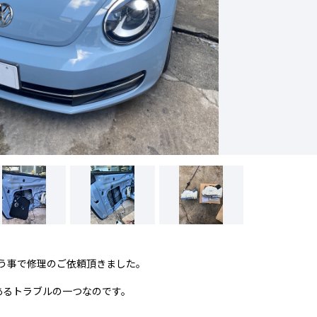
う事で修理のご依頼頂きました。
あるトラブルの一つなのです。