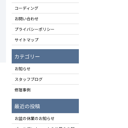
コーディング
お問い合わせ
プライバシーポリシー
サイトマップ
お知らせ
スタッフブログ
修理事例
お盆の休業のお知らせ