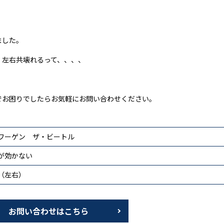
ました。
、左右共壊れるって、、、、
でお困りでしたらお気軽にお問い合わせください。
ワーゲン ザ・ビートル
が効かない
（左右）
お問い合わせはこちら