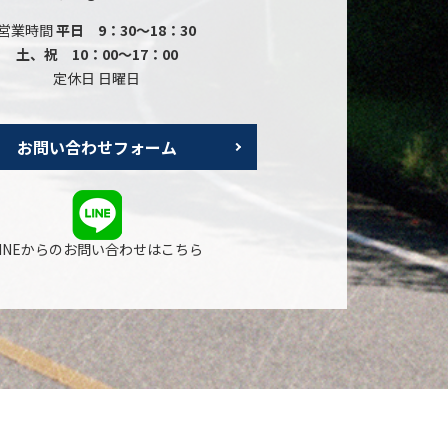
営業時間
平日 9：30～18：30
土、祝 10：00～17：00
定休日 日曜日
お問い合わせフォーム
LINEからのお問い合わせはこちら