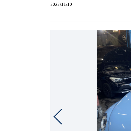
2022/11/10