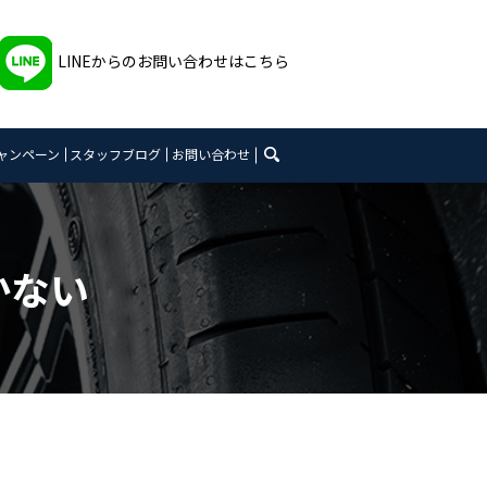
LINEからのお問い合わせはこちら
search
ャンペーン
スタッフブログ
お問い合わせ
かない