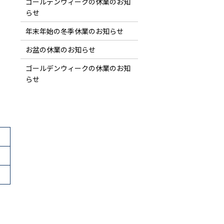
ゴールデンウィークの休業のお知
らせ
年末年始の冬季休業のお知らせ
お盆の休業のお知らせ
ゴールデンウィークの休業のお知
らせ