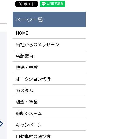
HOME
当社からのメッセージ
店舗案内
整備・車検
オークション代行
カスタム
板金・塗装
診断システム
キャンペーン
自動車屋の選び方