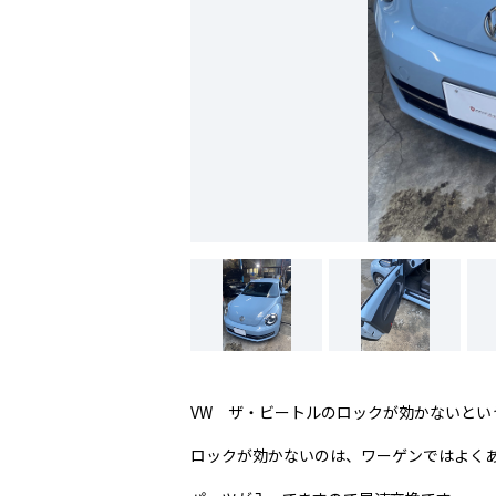
VW ザ・ビートルのロックが効かないとい
ロックが効かないのは、ワーゲンではよく