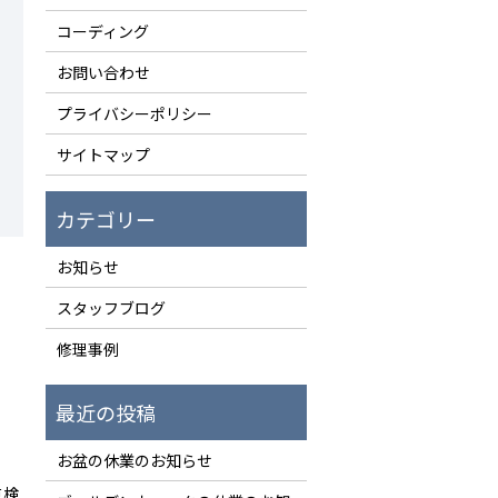
コーディング
お問い合わせ
プライバシーポリシー
サイトマップ
お知らせ
スタッフブログ
修理事例
お盆の休業のお知らせ
点検