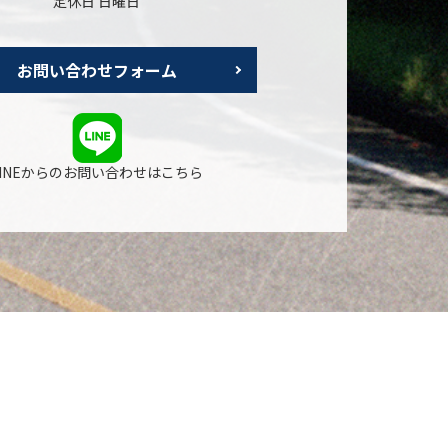
定休日 日曜日
お問い合わせフォーム
LINEからのお問い合わせはこちら