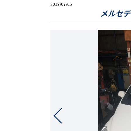
2019/07/05
メルセデ