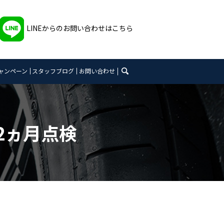
LINEからのお問い合わせはこちら
search
ャンペーン
スタッフブログ
お問い合わせ
12ヵ月点検