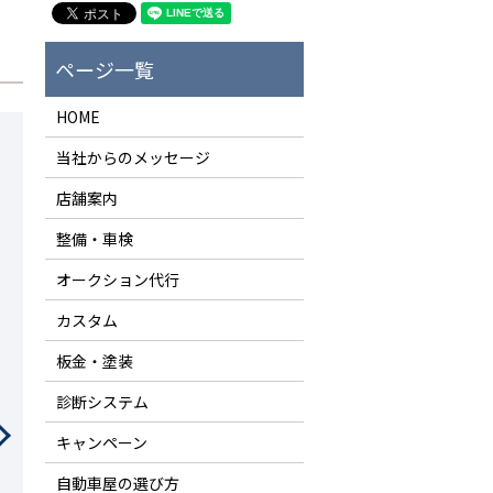
HOME
当社からのメッセージ
店舗案内
整備・車検
オークション代行
カスタム
板金・塗装
診断システム
キャンペーン
自動車屋の選び方