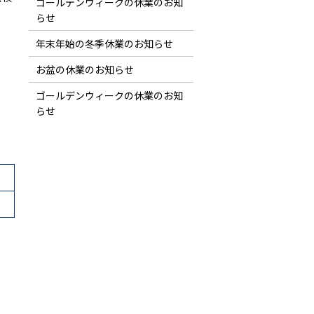
ゴールデンウィークの休業のお知
らせ
年末年始の冬季休業のお知らせ
お盆の休業のお知らせ
ゴールデンウィークの休業のお知
らせ