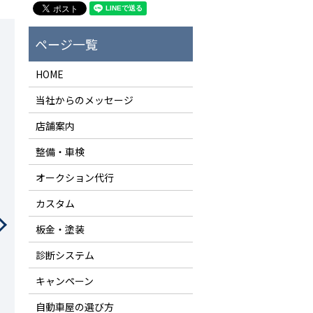
HOME
当社からのメッセージ
店舗案内
整備・車検
オークション代行
カスタム
板金・塗装
診断システム
キャンペーン
自動車屋の選び方