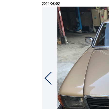
2019/08/02