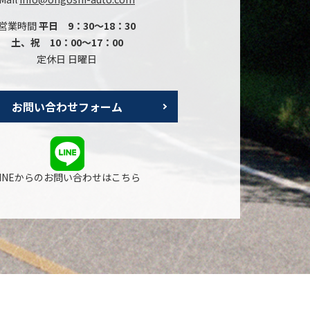
営業時間
平日 9：30～18：30
土、祝 10：00～17：00
定休日 日曜日
お問い合わせフォーム
LINEからのお問い合わせはこちら