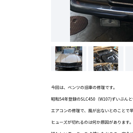
今回は、ベンツの旧車の修理です。
昭和54年登録のSLC450（W107)ずいぶ
エアコンの修理で、風が出ないとのことで
ヒューズが切れるのは何か原因があります