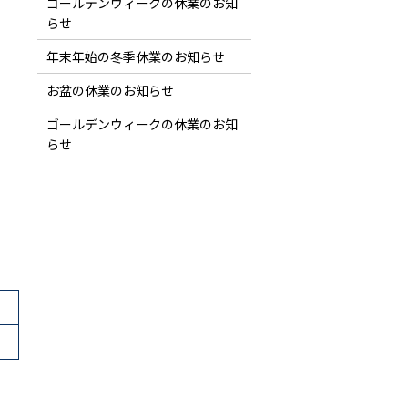
ゴールデンウィークの休業のお知
らせ
年末年始の冬季休業のお知らせ
し
お盆の休業のお知らせ
ゴールデンウィークの休業のお知
らせ