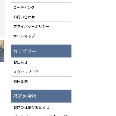
コーディング
お問い合わせ
プライバシーポリシー
サイトマップ
お知らせ
スタッフブログ
修理事例
お盆の休業のお知らせ