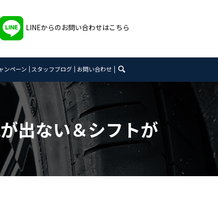
LINEからのお問い合わせはこちら
search
ャンペーン
スタッフブログ
お問い合わせ
の風が出ない＆シフトが