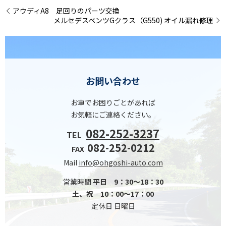
アウディA8 足回りのパーツ交換
メルセデスベンツGクラス（G550) オイル漏れ修理
お問い合わせ
お車でお困りごとがあれば
お気軽にご連絡ください。
082-252-3237
TEL
082-252-0212
FAX
Mail
info@ohgoshi-auto.com
営業時間
平日 9：30～18：30
土、祝 10：00～17：00
定休日 日曜日