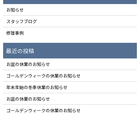
お知らせ
スタッフブログ
修理事例
お盆の休業のお知らせ
ゴールデンウィークの休業のお知らせ
年末年始の冬季休業のお知らせ
お盆の休業のお知らせ
ゴールデンウィークの休業のお知らせ