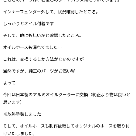
インナーフェンダー外して、状況確認したところ。
しっかりとオイル付着です
そして、他にも無いかと確認したところ。
オイルホースも漏れてました…
これは、交換するしか方法がないのですが
当然ですが、純正のパーツがお高いW
よって
今回は日本製のアルミオイルクーラーに交換（純正より物は良いと
思います）
※放熱塗装しました
そして、オイルホースも制作依頼してオリジナルのホースを取り付
けいたしました。