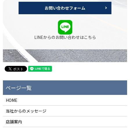
お問い合わせフォーム
LINEからのお問い合わせはこちら
HOME
当社からのメッセージ
店舗案内