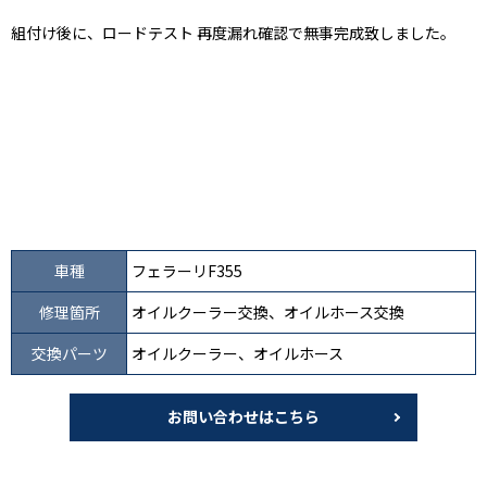
組付け後に、ロードテスト 再度漏れ確認で無事完成致しました。
車種
フェラーリF355
修理箇所
オイルクーラー交換、オイルホース交換
交換パーツ
オイルクーラー、オイルホース
お問い合わせはこちら