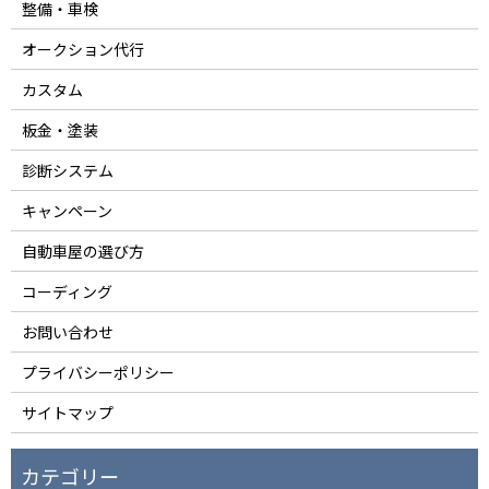
整備・車検
オークション代行
カスタム
板金・塗装
診断システム
キャンペーン
自動車屋の選び方
コーディング
お問い合わせ
プライバシーポリシー
サイトマップ