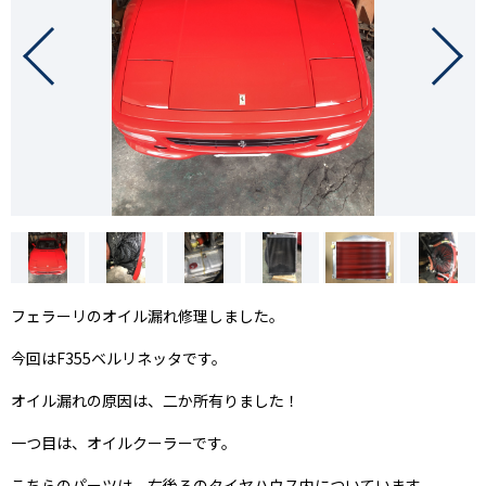
フェラーリのオイル漏れ修理しました。
今回はF355ベルリネッタです。
オイル漏れの原因は、二か所有りました！
一つ目は、オイルクーラーです。
こちらのパーツは、右後ろのタイヤハウス内についています。